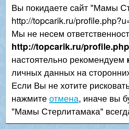
Вы покидаете сайт "Мамы С
http://topcarik.ru/profile.php
Мы не несем ответственност
http://topcarik.ru/profile.
настоятельно рекомендуем
личных данных на сторонних
Если Вы не хотите рисковат
нажмите
отмена
, иначе вы 
"Мамы Стерлитамака" всегда