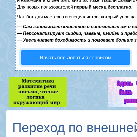
Для новых пользователей
первый месяц бесплатно
.
Чат-бот для мастеров и специалистов, который упрощае
—
Сам записывает клиентов и напоминает им о в
—
Персонализирует скидки, чаевые, кэшбэк и пре
—
Увеличивает доходимость и помогает больше 
Начать пользоваться сервисом
Переход по внешне