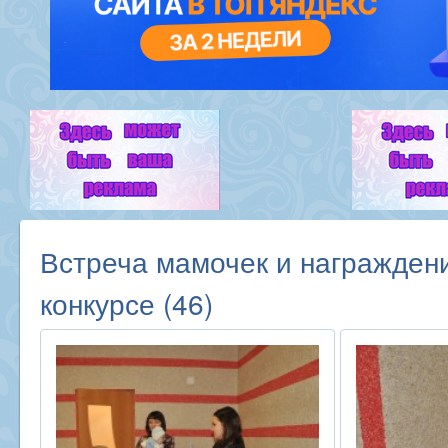
Встреча мамочек и награжден
конкурсе (46)