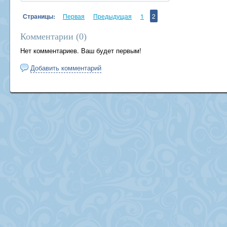
Страницы:
Первая
Предыдущая
1
2
Комментарии (
0
)
Нет комментариев. Ваш будет первым!
Добавить комментарий