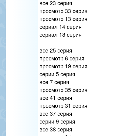
все 23 серия
просмотр 33 серия
просмотр 13 серия
сериал 14 серия
сериал 18 серия
все 25 серия
просмотр 6 серия
просмотр 19 серия
серии 5 серия
все 7 серия
просмотр 35 серия
все 41 серия
просмотр 31 серия
все 37 серия
серии 9 серия
все 38 серия