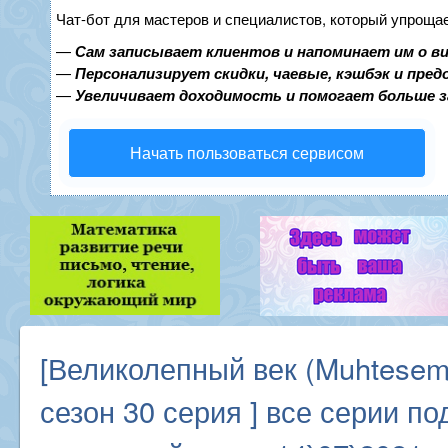
Чат-бот для мастеров и специалистов, который упрощае
—
Сам записывает клиентов и напоминает им о в
—
Персонализирует скидки, чаевые, кэшбэк и пре
—
Увеличивает доходимость и помогает больше 
Начать пользоваться сервисом
[Великолепный век (Muhtesem 
сезон 30 серия ] все серии по