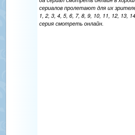
сериалов пролетают для их зрителе
1, 2, 3, 4, 5, 6, 7, 8, 9, 10, 11, 12, 13, 
серия смотреть онлайн.