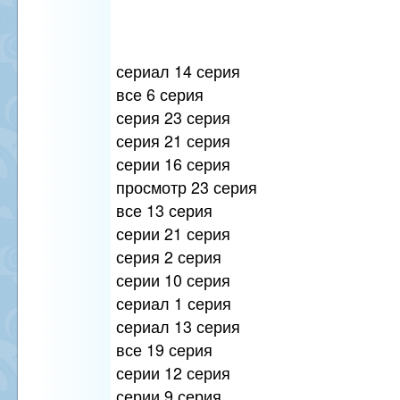
сериал 14 серия
все 6 серия
серия 23 серия
серия 21 серия
серии 16 серия
просмотр 23 серия
все 13 серия
серии 21 серия
серия 2 серия
серии 10 серия
сериал 1 серия
сериал 13 серия
все 19 серия
серии 12 серия
серии 9 серия