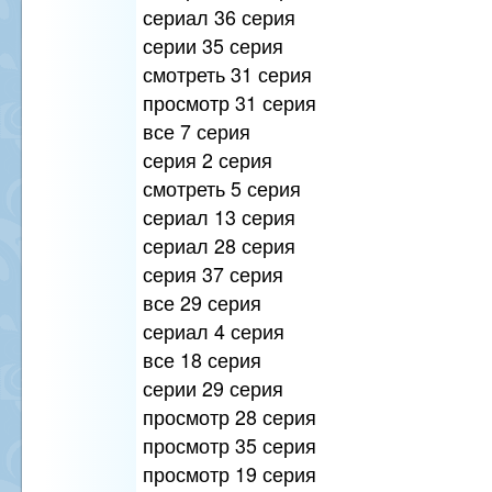
сериал 36 серия
серии 35 серия
смотреть 31 серия
просмотр 31 серия
все 7 серия
серия 2 серия
смотреть 5 серия
сериал 13 серия
сериал 28 серия
серия 37 серия
все 29 серия
сериал 4 серия
все 18 серия
серии 29 серия
просмотр 28 серия
просмотр 35 серия
просмотр 19 серия