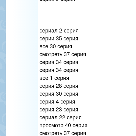
сериал 2 серия
серии 35 серия
все 30 серия
смотреть 37 серия
серия 34 серия
серия 34 серия
все 1 серия
серия 28 серия
серия 30 серия
серия 4 серия
серия 23 серия
сериал 22 серия
просмотр 40 серия
смотреть 37 серия