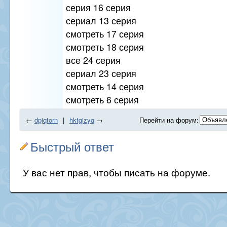
серия 16 серия
сериал 13 серия
смотреть 17 серия
смотреть 18 серия
все 24 серия
сериал 23 серия
смотреть 14 серия
смотреть 6 серия
←
dpjqtorn
|
hktgizyq
→
Перейти на форум:
Быстрый ответ
У вас нет прав, чтобы писать на форуме.