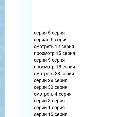
серия 5 серия
сериал 5 серия
смотреть 12 серия
просмотр 15 серия
серии 9 серия
просмотр 18 серия
смотреть 28 серия
серии 29 серия
серии 30 серия
смотреть 4 серия
серии 8 серия
серии 1 серия
серии 15 серия