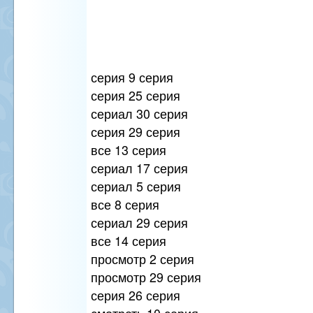
серия 9 серия
серия 25 серия
сериал 30 серия
серия 29 серия
все 13 серия
сериал 17 серия
сериал 5 серия
все 8 серия
сериал 29 серия
все 14 серия
просмотр 2 серия
просмотр 29 серия
серия 26 серия