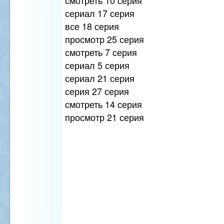
смотреть 10 серия
сериал 17 серия
все 18 серия
просмотр 25 серия
смотреть 7 серия
сериал 5 серия
сериал 21 серия
серия 27 серия
смотреть 14 серия
просмотр 21 серия