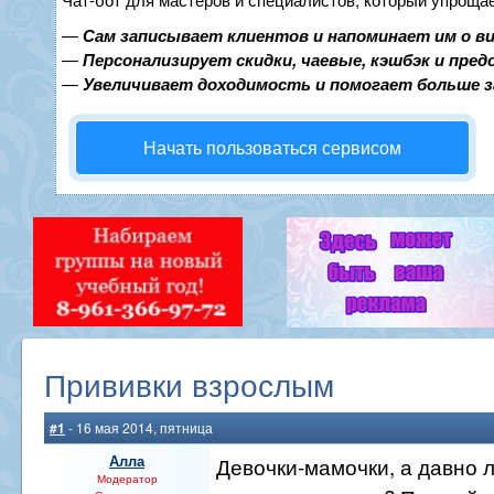
—
Сам записывает клиентов и напоминает им о в
—
Персонализирует скидки, чаевые, кэшбэк и пре
—
Увеличивает доходимость и помогает больше 
Начать пользоваться сервисом
Прививки взрослым
#1
- 16 мая 2014, пятница
Алла
Девочки-мамочки, а давно 
Модератор