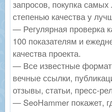
запросов, покупка самых
степенью качества у луч
— Регулярная проверка к
100 показателям и ежедн
качества проекта.
— Все известные формат
вечные ссылки, публикац
отзывы, статьи, пресс-ре
— SeoHammer покажет, гд