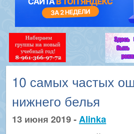
10 самых частых ош
нижнего белья
13 июня 2019 -
Alinka