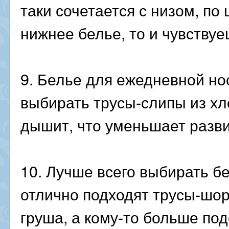
таки сочетается с низом, по 
нижнее белье, то и чувствуе
9. Белье для ежедневной но
выбирать трусы-слипы из хл
дышит, что уменьшает разви
10. Лучше всего выбирать бе
отлично подходят трусы-шор
груша, а кому-то больше по