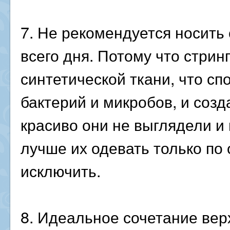
7. Не рекомендуется носить 
всего дня. Потому что стрин
синтетической ткани, что сп
бактерий и микробов, и соз
красиво они не выглядели и
лучше их одевать только по
исключить.
8. Идеальное сочетание верх