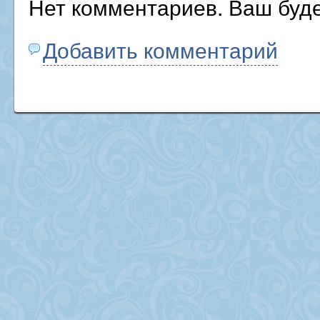
Нет комментариев. Ваш буд
Добавить комментарий