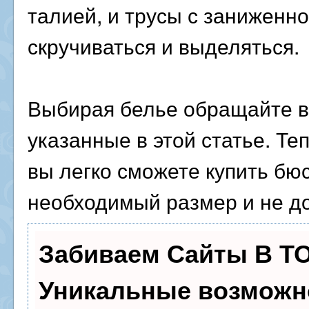
талией, и трусы с заниженно
скручиваться и выделяться.
Выбирая белье обращайте в
указанные в этой статье. Те
вы легко сможете купить бю
необходимый размер и не до
Забиваем Сайты В Т
Уникальные возможн