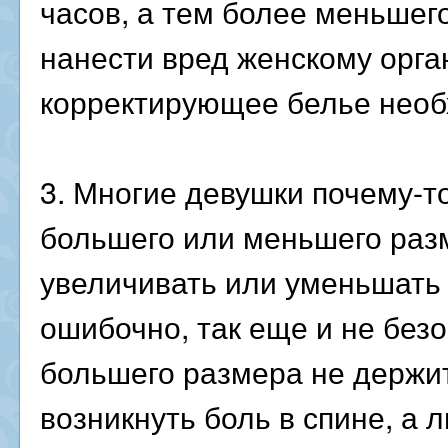
часов, а тем более меньшег
нанести вред женскому орга
корректирующее белье необ
3. Многие девушки почему-то
большего или меньшего раз
увеличивать или уменьшать 
ошибочно, так еще и не без
большего размера не держит 
возникнуть боль в спине, а