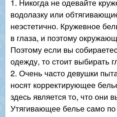
1. Никогда не одевайте кру
водолазку или обтягивающие
неэстетично. Кружевное бел
в глаза, и поэтому окружающ
Поэтому если вы собираете
одежду, то стоит выбирать 
2. Очень часто девушки пыт
носят корректирующее бель
здесь является то, что они
Утягивающее белье само по 