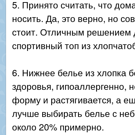
5. Принято считать, что до
носить. Да, это верно, но со
стоит. Отличным решением 
спортивный топ из хлопчато
6. Нижнее белье из хлопка 
здоровья, гипоаллергенно, 
форму и растягивается, а ещ
лучше выбирать белье с не
около 20% примерно.