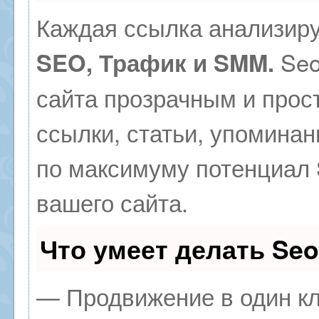
Каждая ссылка анализиру
Seo
SEO, Трафик и SMM.
сайта прозрачным и прос
ссылки, статьи, упоминан
по максимуму потенциал
вашего сайта.
Что умеет делать Se
— Продвижение в один кл