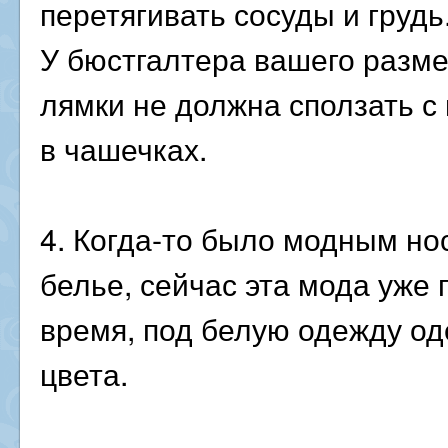
перетягивать сосуды и грудь
У бюстгалтера вашего разме
лямки не должна сползать с 
в чашечках.
4. Когда-то было модным но
белье, сейчас эта мода уже
время, под белую одежду од
цвета.