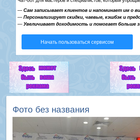
—
Сам записывает клиентов и напоминает им о в
—
Персонализирует скидки, чаевые, кэшбэк и пре
—
Увеличивает доходимость и помогает больше 
Начать пользоваться сервисом
Фото без названия