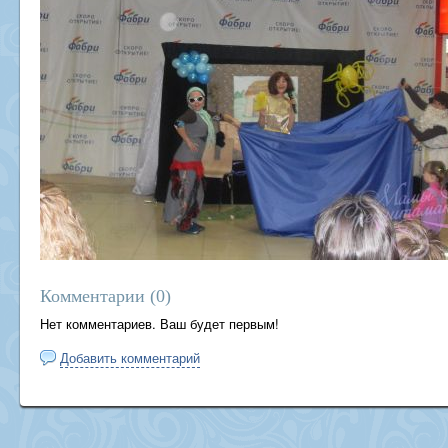
Комментарии (
0
)
Нет комментариев. Ваш будет первым!
Добавить комментарий