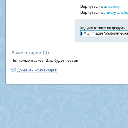
Вернуться к
альбому
Вернуться к
списку альб
Код для вставки на форумы:
Комментарии (
0
)
Нет комментариев. Ваш будет первым!
Добавить комментарий