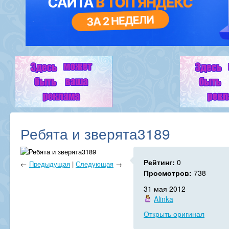
Ребята и зверята3189
Рейтинг:
0
←
Предыдущая
|
Следующая
→
Просмотров:
738
31 мая 2012
Alinka
Открыть оригинал