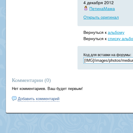
4 декабря 2012
ПетинаМама
Открыть оригинал
Вернуться к
альбому
Вернуться к
списку альб
Код для вставки на форумы:
Комментарии (
0
)
Нет комментариев. Ваш будет первым!
Добавить комментарий