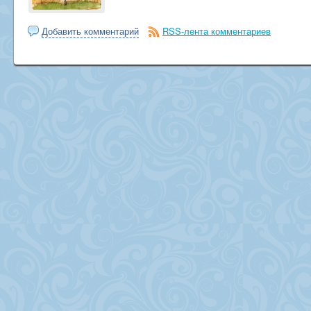
Добавить комментарий
RSS-лента комментариев