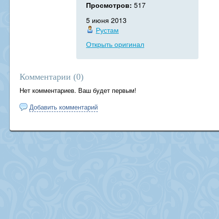
Просмотров:
517
5 июня 2013
Рустам
Открыть оригинал
Комментарии (
0
)
Нет комментариев. Ваш будет первым!
Добавить комментарий