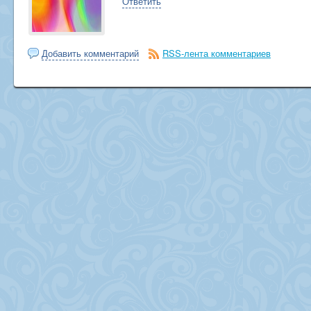
Ответить
Добавить комментарий
RSS-лента комментариев