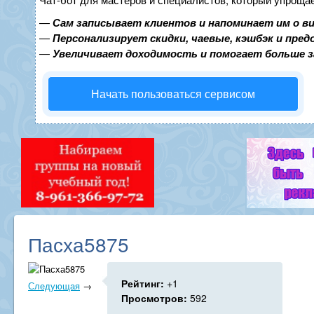
—
Сам записывает клиентов и напоминает им о в
—
Персонализирует скидки, чаевые, кэшбэк и пре
—
Увеличивает доходимость и помогает больше 
Начать пользоваться сервисом
Пасха5875
Рейтинг:
+1
Следующая
→
Просмотров:
592