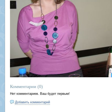
Комментарии (
0
)
Нет комментариев. Ваш будет первым!
Добавить комментарий