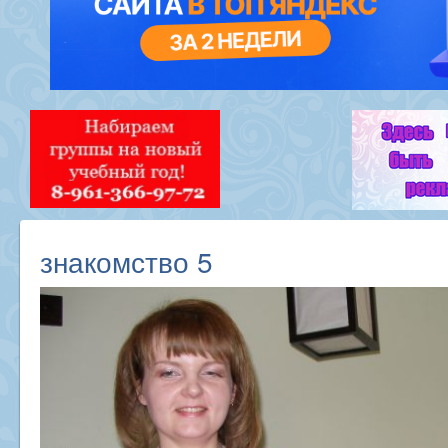
знакомство 5