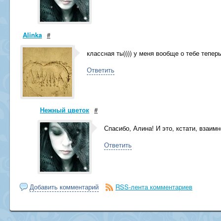
Alinka
#
классная ты)))) у меня вообще о тебе тепер
Ответить
Нежный цветок
#
Спасибо, Алина! И это, кстати, взаимн
Ответить
Добавить комментарий
RSS-лента комментариев