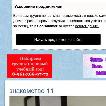
Ускорение продвижения
Если вам трудно попасть на первые места в поиске са
десятки раз, а первые результаты появляются уже в теч
за месяц, то в
SeoHammer
за бустер
вернут деньги.
Начать продвижение сайта
знакомство 11