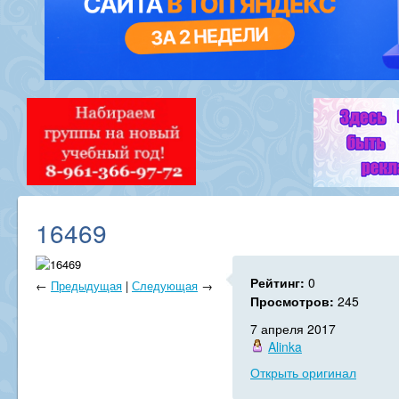
16469
Рейтинг:
0
←
Предыдущая
|
Следующая
→
Просмотров:
245
7 апреля 2017
Alinka
Открыть оригинал