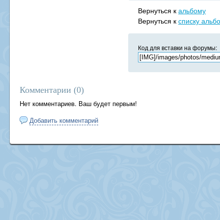
Вернуться к
альбому
Вернуться к
списку альб
Код для вставки на форумы:
Комментарии (
0
)
Нет комментариев. Ваш будет первым!
Добавить комментарий