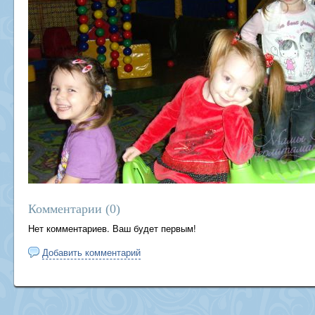
Комментарии (
0
)
Нет комментариев. Ваш будет первым!
Добавить комментарий