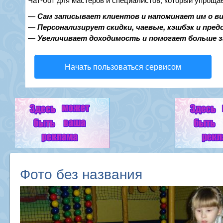
—
Сам записывает клиентов и напоминает им о в
—
Персонализирует скидки, чаевые, кэшбэк и пре
—
Увеличивает доходимость и помогает больше 
Начать пользоваться сервисом
Фото без названия