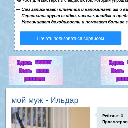
—
Сам записывает клиентов и напоминает им о в
—
Персонализирует скидки, чаевые, кэшбэк и пре
—
Увеличивает доходимость и помогает больше 
Начать пользоваться сервисом
мой муж - Ильдар
Рейтинг:
0
Просмотров