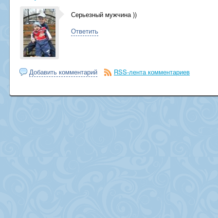
Серьезный мужчина ))
Ответить
Добавить комментарий
RSS-лента комментариев