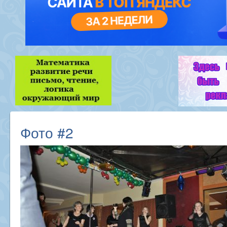
Фото #2