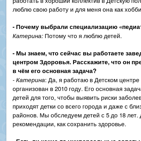
работать в хороший коллектив в Детскую пол
люблю свою работу и для меня она как хобби
- Почему выбрали специализацию «педиа
Потому что я люблю детей.
Катерина:
- Мы знаем, что сейчас вы работаете за
центром Здоровья. Расскажите, что он пр
в чём его основная задача?
: Да, я работаю в Детском центре
- Катерина
организован в 2010 году. Его основная зада
детей для того, чтобы выявить риски заболе
приходят детки со всего города и даже с бл
районов. Мы обследуем детей с 5 до 18 лет.
рекомендации, как сохранить здоровье.