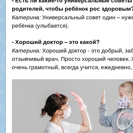
- Есть ли какие-то универсальные советы 
родителей, чтобы ребёнок рос здоровым
Универсальный совет один – нуж
Катерина:
ребёнка (улыбается).
- Хороший доктор – это какой?
Хороший доктор - это добрый, за
Катерина:
отзывчивый врач. Просто хороший человек.
очень грамотный, всегда учится, ежедневно