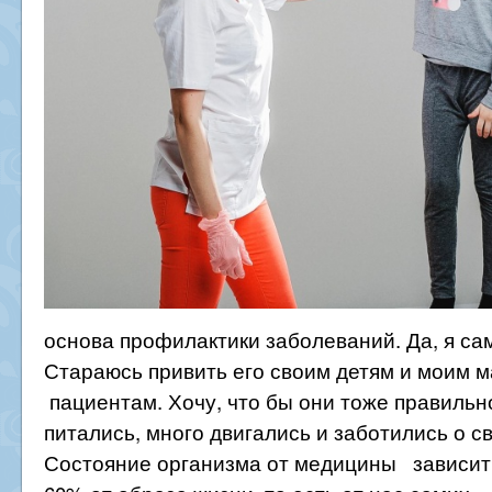
основа профилактики заболеваний. Да, я са
Стараюсь привить его своим детям и моим 
пациентам. Хочу, что бы они тоже правильн
питались, много двигались и заботились о с
Состояние организма от медицины зависит 