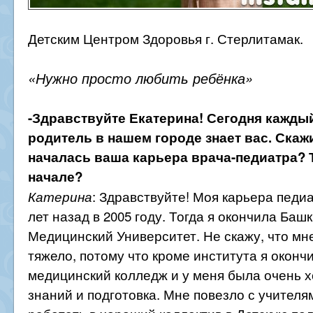
Детским Центром Здоровья г. Стерлитамак.
«Нужно просто любить ребёнка»
-Здравствуйте Екатерина! Сегодня кажды
родитель в нашем городе знает вас. Скажи
началась ваша карьера врача-педиатра? 
начале?
: Здравствуйте! Моя карьера педи
Катерина
лет назад в 2005 году. Тогда я окончила Баш
Медицинский Университет. Не скажу, что мн
тяжело, потому что кроме института я оконч
медицинский колледж и у меня была очень 
знаний и подготовка. Мне повезло с учителя