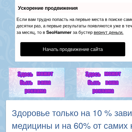
Ускорение продвижения
Если вам трудно попасть на первые места в поиске са
десятки раз, а первые результаты появляются уже в теч
за месяц, то в
SeoHammer
за бустер
вернут деньги.
Начать продвижение сайта
Здоровье только на 10 % зави
медицины и на 60% от самих 