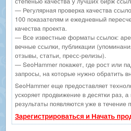
степенью качества у лучших бирж ссыл
— Регулярная проверка качества ссыло
100 показателям и ежедневный пересче
качества проекта.
— Все известные форматы ссылок: аре
вечные ссылки, публикации (упоминани
отзывы, статьи, пресс-релизы).
— SeoHammer покажет, где рост или па
запросы, на которые нужно обратить в
SeoHammer еще предоставляет техно
ускоряет продвижение в десятки раз, а
результаты появляются уже в течение 
Зарегистрироваться и Начать пр