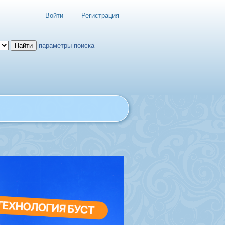
Войти
Регистрация
параметры поиска