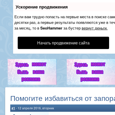
Ускорение продвижения
Если вам трудно попасть на первые места в поиске са
десятки раз, а первые результаты появляются уже в теч
за месяц, то в
SeoHammer
за бустер
вернут деньги.
Начать продвижение сайта
Помогите избавиться от запор
#1
- 12 апреля 2016, вторник