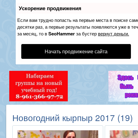
Ускорение продвижения
Если вам трудно попасть на первые места в поиске са
десятки раз, а первые результаты появляются уже в теч
за месяц, то в
SeoHammer
за бустер
вернут деньги.
Начать продвижение сайта
Новогодний кырпыр 2017 (19)