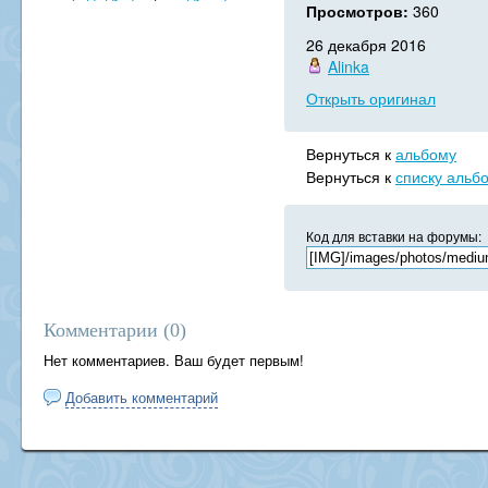
Просмотров:
360
26 декабря 2016
Alinka
Открыть оригинал
Вернуться к
альбому
Вернуться к
списку альб
Код для вставки на форумы:
Комментарии (
0
)
Нет комментариев. Ваш будет первым!
Добавить комментарий