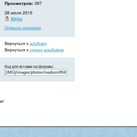
Просмотров:
397
28 июля 2015
Alinka
Открыть оригинал
Вернуться к
альбому
Вернуться к
списку альбомов
Код для вставки на форумы:
м!