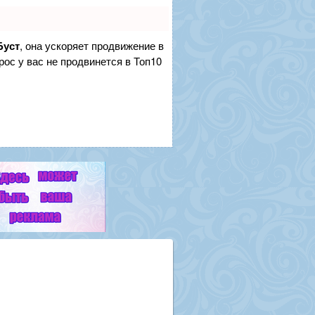
Буст
, она ускоряет продвижение в
рос у вас не продвинется в Топ10