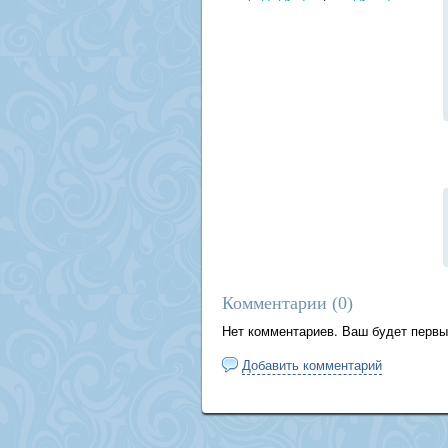
Комментарии (
0
)
Нет комментариев. Ваш будет первы
Добавить комментарий