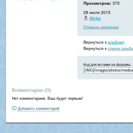
Просмотров:
370
28 июля 2015
Alinka
Открыть оригинал
Вернуться к
альбому
Вернуться к
списку альб
Код для вставки на форумы:
Комментарии (
0
)
Нет комментариев. Ваш будет первым!
Добавить комментарий