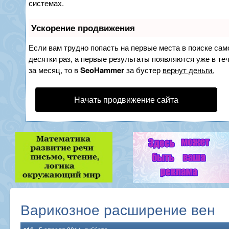
системах.
Ускорение продвижения
Если вам трудно попасть на первые места в поиске са
десятки раз, а первые результаты появляются уже в теч
за месяц, то в
SeoHammer
за бустер
вернут деньги.
Начать продвижение сайта
Варикозное расширение вен